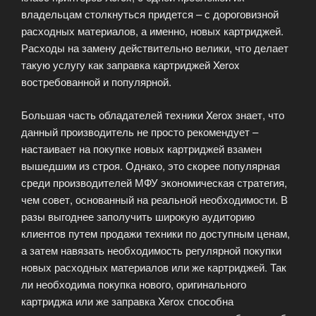
владельцам столкнуться придется – с дороговизной
расходных материалов, а именно, новых картриджей.
Расходы на замену действительно велики, что делает
такую услугу как заправка картриджей Xerox
востребованной и популярной.
Большая часть обладателей техники Xerox знает, что
данный производитель не просто рекомендует –
настаивает на покупке новых картриджей взамен
вышедшим из строя. Однако, это скорее популярная
среди производителей МФУ экономическая стратегия,
чем совет, основанный на реальной необходимости. В
разы выгоднее заполучить широкую аудиторию
клиентов путем продажи техники по доступным ценам,
а затем навязать необходимость регулярной покупки
новых расходных материалов или же картриджей. Так
ли необходима покупка нового, оригинального
картриджа или же заправка Xerox способна