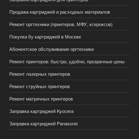
Продажа картриджей и расходных материалов
Ремонт оргтехники (принтеров, МФУ, ксероксов)
Покупка бу картриджей в Москве
Абонентское обслуживание оргтехники
Ремонт принтеров: быстро, удобно, прозрачные цены
Ремонт лазерных принтеров
Ремонт струйных принтеров
Ремонт матричных принтеров
Заправка картриджей Kyocera
Заправка картриджей Panasonic