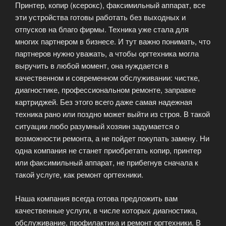
Принтер, копир (ксерокс), факсимильный аппарат, все
эти устройства готовы работать без выходных и
отпусков на благо фирмы. Техника уже стала для
многих партнером в бизнесе. И тут важно понимать, что
партнеров нужно уважать, а чтобы оргтехника могла
выручить в любой момент, она нуждается в
качественном и современном обслуживании: чистке,
диагностике, профессиональном ремонте, заправке
картриджей. Без этого всего даже самая надежная
техника рано или поздно может выйти из строя. В такой
ситуации любо разумный хозяин задумается о
возможности ремонта, а не пойдет покупать замену. Ни
одна компания не станет приобретать копир, принтер
или факсимильный аппарат, не прибегнув сначала к
такой услуге, как ремонт оргтехники.
Наша компания всегда готова предложить вам
качественные услуги, в числе которых диагностика,
обслуживание, профилактика и ремонт оргтехники. В