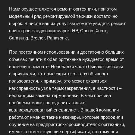
Нами осуществляется ремонт оргтехники, при этом
модельный ряд ремонтируемой техники достаточно
широк. В числе наших услуг вы можете увидеть ремонт
принтеров следующих марок: HP, Canon, Xerox,
Samsung, Brother, Panasonic.
При постоянном использовании и достаточно больших
объемах печати любая оргтехника нуждается время от
времени в ремонте. Неполадки часто бывают связаны
с причинами, которые скрыты от глаз обычного
пользователя, к примеру, это может оказаться
неисправность узла термозакрепления, в частности –
необходима замена термопленки. В чем причина
проблемы может определить только
квалифицированный специалист. В нашей компании
работают именно такие инженеры, которые проходили
обучение на предприятиях-производителях оргтехники,
имеют соответствующие сертификаты, поэтому они