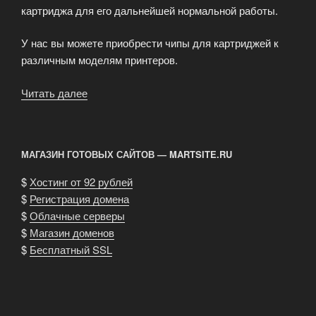
картриджа для его дальнейшей нормальной работы.
У нас вы можете приобрести чипы для картриджей к
различным моделям принтеров.
Читать далее
«Чипы
для
картриджей»
МАГАЗИН ГОТОВЫХ САЙТОВ — MARTSITE.RU
$
Хостинг от 92 рублей
$
Регистрация домена
$
Облачные серверы
$
Магазин доменов
$
Бесплатный SSL