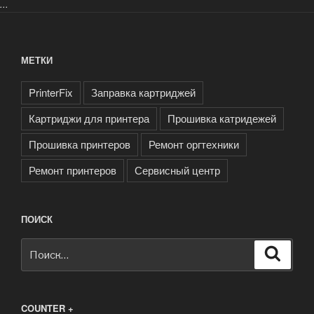
...
МЕТКИ
PrinterFix
Заправка картриджей
Картриджи для принтера
Прошивка катридежей
Прошивка принтеров
Ремонт оргтехники
Ремонт принтеров
Сервисный центр
ПОИСК
Искать:
Поиск
COUNTER +