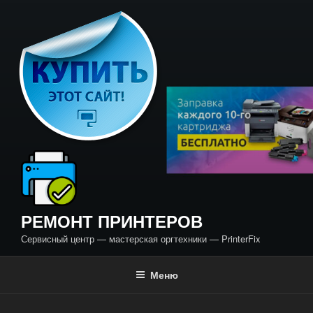
Перейти
к
содержимому
РЕМОНТ ПРИНТЕРОВ
Сервисный центр — мастерская оргтехники — PrinterFix
Меню