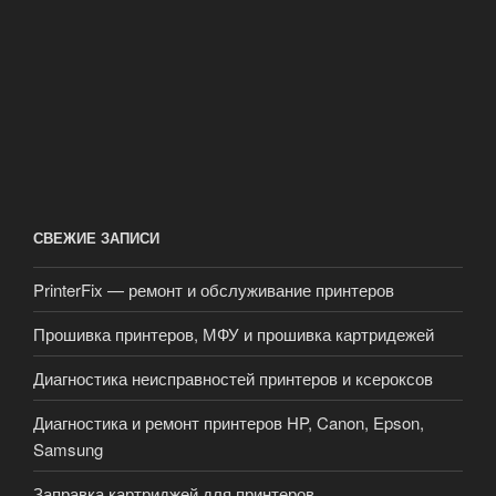
СВЕЖИЕ ЗАПИСИ
PrinterFix — ремонт и обслуживание принтеров
Прошивка принтеров, МФУ и прошивка картридежей
Диагностика неисправностей принтеров и ксероксов
Диагностика и ремонт принтеров HP, Canon, Epson,
Samsung
Заправка картриджей для принтеров