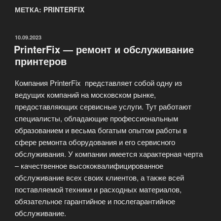
МЕТКА: PRINTERFIX
ОПУБЛИКОВАНО
10.09.2023
PrinterFix — ремонт и обслуживание
принтеров
Компания PrinterFix представляет собой одну из
ведущих компаний на московском рынке,
предоставляющих сервисные услуги. Тут работают
специалисты, обладающие профессиональным
образованием и весьма богатым опытом работы в
сфере ремонта оборудования и его сервисного
обслуживания. У компании имеется характерная черта
– качественное высококвалифицированное
обслуживание всех своих клиентов, а также всей
поставляемой техники и расходных материалов,
обязательное гарантийное и послегарантийное
обслуживание.