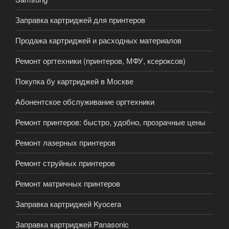
Заправка картриджей для принтеров
Продажа картриджей и расходных материалов
Ремонт оргтехники (принтеров, МФУ, ксероксов)
Покупка бу картриджей в Москве
Абонентское обслуживание оргтехники
Ремонт принтеров: быстро, удобно, прозрачные цены
Ремонт лазерных принтеров
Ремонт струйных принтеров
Ремонт матричных принтеров
Заправка картриджей Kyocera
Заправка картриджей Panasonic