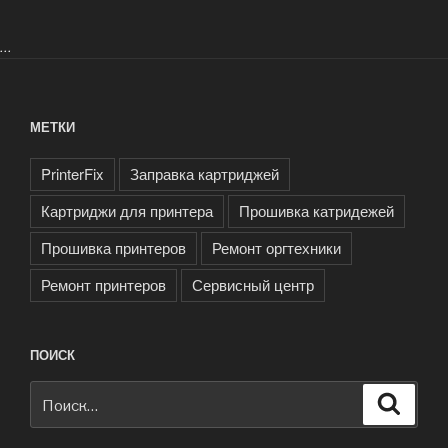
...
МЕТКИ
PrinterFix
Заправка картриджей
Картриджи для принтера
Прошивка катридежей
Прошивка принтеров
Ремонт оргтехники
Ремонт принтеров
Сервисный центр
ПОИСК
Искать:
Поиск