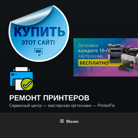
Перейти
к
содержимому
РЕМОНТ ПРИНТЕРОВ
Сервисный центр — мастерская оргтехники — PrinterFix
Меню