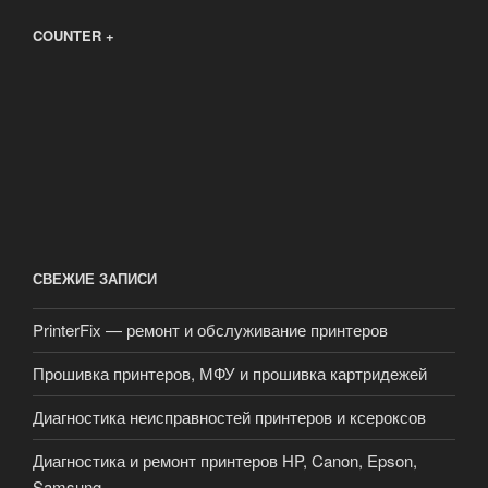
COUNTER +
СВЕЖИЕ ЗАПИСИ
PrinterFix — ремонт и обслуживание принтеров
Прошивка принтеров, МФУ и прошивка картридежей
Диагностика неисправностей принтеров и ксероксов
Диагностика и ремонт принтеров HP, Canon, Epson,
Samsung