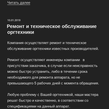
Читать далее
«Ремонт
матричных
принтеров»
ОПУБЛИКОВАНО
10.01.2019
Ремонт и техническое обслуживание
оргтехники
Компания осуществляет ремонт и техническое
обслуживание оргтехники известных производителей.
Ремонт осуществляют инженеры компании в
присутствии заказчика, в случае если неисправность
можно быстро устранить, либо в течении срока
необходимого для ремонта аппарата, но не
превышающего 5 рабочих дней с момента обращения.
Любую проблему с Вашей оргтехникой, наши мастера
решат быстро и качественно, в соответствии со
спецификациями на данный аппарат.