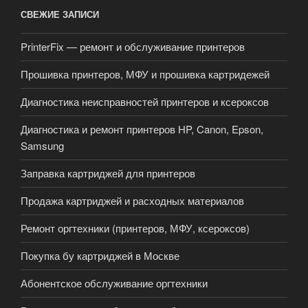
СВЕЖИЕ ЗАПИСИ
PrinterFix — ремонт и обслуживание принтеров
Прошивка принтеров, МФУ и прошивка картридежей
Диагностика неисправностей принтеров и ксероксов
Диагностика и ремонт принтеров HP, Canon, Epson,
Samsung
Заправка картриджей для принтеров
Продажа картриджей и расходных материалов
Ремонт оргтехники (принтеров, МФУ, ксероксов)
Покупка бу картриджей в Москве
Абонентское обслуживание оргтехники