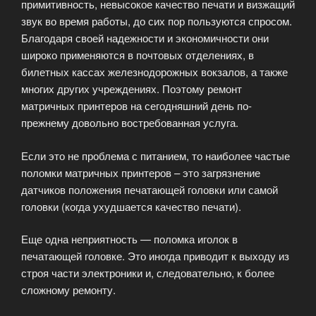
примитивность, невысокое качество печати и визжащий
звук во время работы, до сих пор пользуются спросом.
Благодаря своей надежности и экономичности они
широко применяются в почтовых отделениях, в
билетных кассах железнодорожных вокзалов, а также
многих других учреждениях. Поэтому ремонт
матричных принтеров на сегодняшний день по-
прежнему довольно востребованная услуга.
Если это не проблема с питанием, то наиболее частые
поломки матричных принтеров – это загрязнение
датчиков положения печатающей головки или самой
головки (когда ухудшается качество печати).
Еще одна неприятность — поломка иголок в
печатающей головке. Это иногда приводит к выходу из
строя части электроники и, следовательно, к более
сложному ремонту.