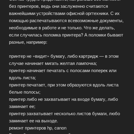
без принтеров, ведь они заслуженно считаются
важнейшими устройствами офисной оргтехники. С их
помощью распечатываются всевозможные документы,
необходимые в работе и не только. Что же делать,
если случилась поломка принтера? А поломки бывают
разные, например:
принтер не «видит» бумагу, либо картридж — в этом
случае начинает мигать желтая лампочка;
принтер начинает печатать с полосами поперек или
вдоль листа;
принтер печатает, при этом образуются вдоль листа
белые полосы;
принтер либо не захватывает на входе бумагу, либо
заминает ее;
принтер захватывает несколько листов бумаги, любо
заминает ее на выходе.
ремонт принтеров hp, canon