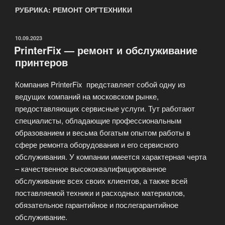
РУБРИКА: РЕМОНТ ОРГТЕХНИКИ
ОПУБЛИКОВАНО
10.09.2023
PrinterFix — ремонт и обслуживание
принтеров
Компания PrinterFix представляет собой одну из
ведущих компаний на московском рынке,
предоставляющих сервисные услуги. Тут работают
специалисты, обладающие профессиональным
образованием и весьма богатым опытом работы в
сфере ремонта оборудования и его сервисного
обслуживания. У компании имеется характерная черта
– качественное высококвалифицированное
обслуживание всех своих клиентов, а также всей
поставляемой техники и расходных материалов,
обязательное гарантийное и послегарантийное
обслуживание.