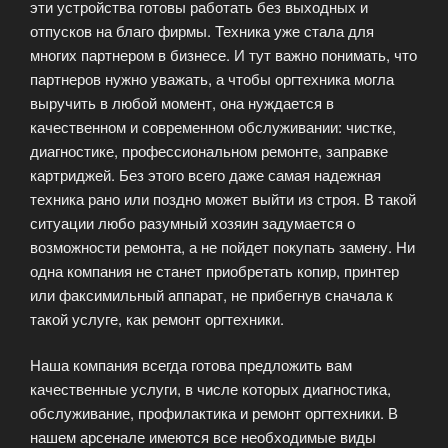
эти устройства готовы работать без выходных и
отпусков на благо фирмы. Техника уже стала для
многих партнером в бизнесе. И тут важно понимать, что
партнеров нужно уважать, а чтобы оргтехника могла
выручить в любой момент, она нуждается в
качественном и современном обслуживании: чистке,
диагностике, профессиональном ремонте, заправке
картриджей. Без этого всего даже самая надежная
техника рано или поздно может выйти из строя. В такой
ситуации любо разумный хозяин задумается о
возможности ремонта, а не пойдет покупать замену. Ни
одна компания не станет приобретать копир, принтер
или факсимильный аппарат, не прибегнув сначала к
такой услуге, как ремонт оргтехники.
Наша компания всегда готова предложить вам
качественные услуги, в числе которых диагностика,
обслуживание, профилактика и ремонт оргтехники. В
нашем арсенале имеются все необходимые виды