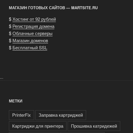
МАГАЗИН ГОТОВЫХ САЙТОВ — MARTSITE.RU
$
Хостинг от 92 рублей
$
Регистрация домена
$
Облачные серверы
$
Магазин доменов
$
Бесплатный SSL
...
МЕТКИ
PrinterFix
Заправка картриджей
Картриджи для принтера
Прошивка катридежей