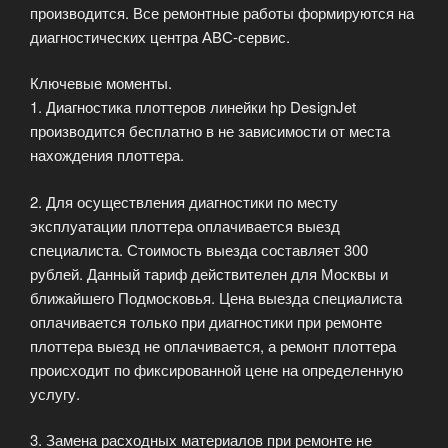
производится. Все ремонтные работы формируются на
диагностических центра АВС-сервис.
Ключевые моменты.
1. Диагностика плоттеров линейки hp DesignJet
производится бесплатно в не зависимости от места
нахождения плоттера.
2. Для осуществления диагностики по месту
эксплуатации плоттера оплачивается выезд
специалиста. Стоимость выезда составляет 300
рублей. Данный тариф действителен для Москвы и
ближайшего Подмосковья. Цена выезда специалиста
оплачивается только при диагностики при ремонте
плоттера выезд не оплачивается, а ремонт плоттера
происходит по фиксированной цене на определенную
услугу.
3. Замена расходных материалов при ремонте не