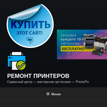
Перейти
к
содержимому
РЕМОНТ ПРИНТЕРОВ
Сервисный центр — мастерская оргтехники — PrinterFix
Меню