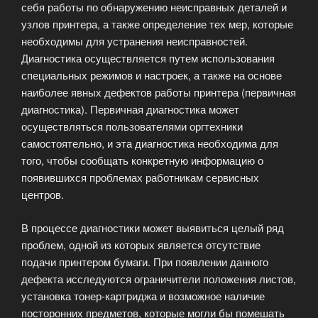
себя работы по обнаружению неисправных деталей и
узлов принтера, а также определение тех мер, которые
необходимы для устранения неисправностей.
Диагностика осуществляется путем использования
специальных режимов и настроек, а также на основе
наиболее явных дефектов работы принтера (первичная
диагностика). Первичная диагностика может
осуществляться пользователями оргтехники
самостоятельно, и эта диагностика необходима для
того, чтобы сообщaть конкретную информацию о
появившихся проблемах работникам сервисных
центров.
В процессе диагностики может выявиться целый ряд
проблем, одной из которых является отсутствие
подачи принтером бумаги. При появлении данного
дефекта исследуются ограничители положения листов,
установка тонер-картриджа и возможное наличие
посторонних предметов, которые могли бы помешать