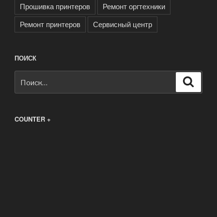
Прошивка принтеров
Ремонт оргтехники
Ремонт принтеров
Сервисный центр
ПОИСК
Искать:
Поиск
COUNTER +