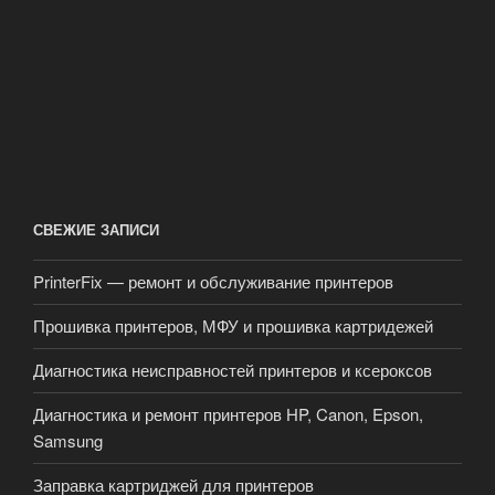
СВЕЖИЕ ЗАПИСИ
PrinterFix — ремонт и обслуживание принтеров
Прошивка принтеров, МФУ и прошивка картридежей
Диагностика неисправностей принтеров и ксероксов
Диагностика и ремонт принтеров HP, Canon, Epson,
Samsung
Заправка картриджей для принтеров