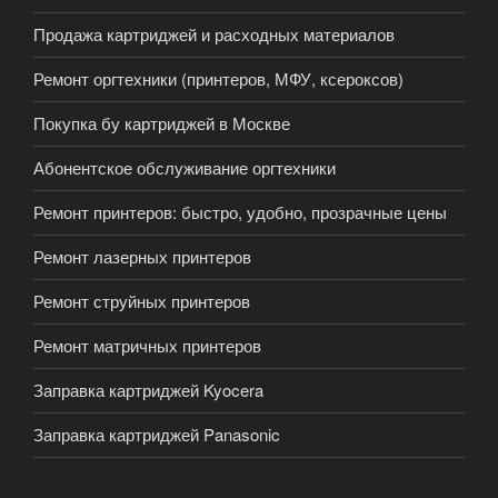
Продажа картриджей и расходных материалов
Ремонт оргтехники (принтеров, МФУ, ксероксов)
Покупка бу картриджей в Москве
Абонентское обслуживание оргтехники
Ремонт принтеров: быстро, удобно, прозрачные цены
Ремонт лазерных принтеров
Ремонт струйных принтеров
Ремонт матричных принтеров
Заправка картриджей Kyocera
Заправка картриджей Panasonic