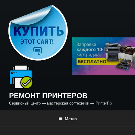
Перейти
к
содержимому
РЕМОНТ ПРИНТЕРОВ
Сервисный центр — мастерская оргтехники — PrinterFix
Меню