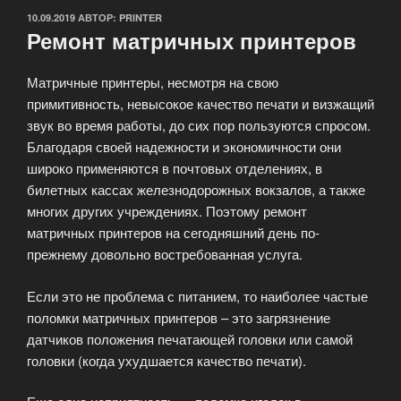
ОПУБЛИКОВАНО
10.09.2019
АВТОР:
PRINTER
Ремонт матричных принтеров
Матричные принтеры, несмотря на свою
примитивность, невысокое качество печати и визжащий
звук во время работы, до сих пор пользуются спросом.
Благодаря своей надежности и экономичности они
широко применяются в почтовых отделениях, в
билетных кассах железнодорожных вокзалов, а также
многих других учреждениях. Поэтому ремонт
матричных принтеров на сегодняшний день по-
прежнему довольно востребованная услуга.
Если это не проблема с питанием, то наиболее частые
поломки матричных принтеров – это загрязнение
датчиков положения печатающей головки или самой
головки (когда ухудшается качество печати).