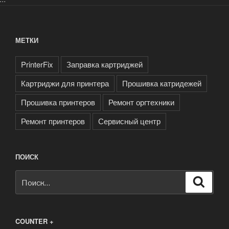
МЕТКИ
PrinterFix
Заправка картриджей
Картриджи для принтера
Прошивка катридежей
Прошивка принтеров
Ремонт оргтехники
Ремонт принтеров
Сервисный центр
ПОИСК
Искать:
Поиск
COUNTER +