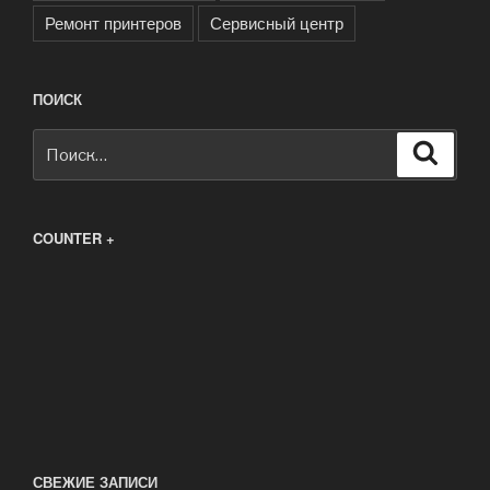
Ремонт принтеров
Сервисный центр
ПОИСК
Искать:
Поиск
COUNTER +
СВЕЖИЕ ЗАПИСИ