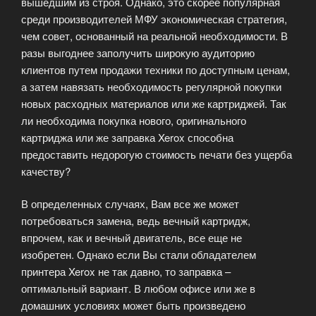
вышедшим из строя. Однако, это скорее популярная
среди производителей МФУ экономическая стратегия,
чем совет, основанный на реальной необходимости. В
разы выгоднее заполучить широкую аудиторию
клиентов путем продажи техники по доступным ценам,
а затем навязать необходимость регулярной покупки
новых расходных материалов или же картриджей. Так
ли необходима покупка нового, оригинального
картриджа или же заправка Xerox способна
предоставить недорогую стоимость печати без ущерба
качеству?
В определенных случаях, Вам все же может
потребоваться замена, ведь вечный картридж,
впрочем, как и вечный двигатель, все еще не
изобретен. Однако если Вы стали обладателем
принтера Xerox не так давно, то заправка –
оптимальный вариант. В любом офисе или же в
домашних условиях может быть произведено