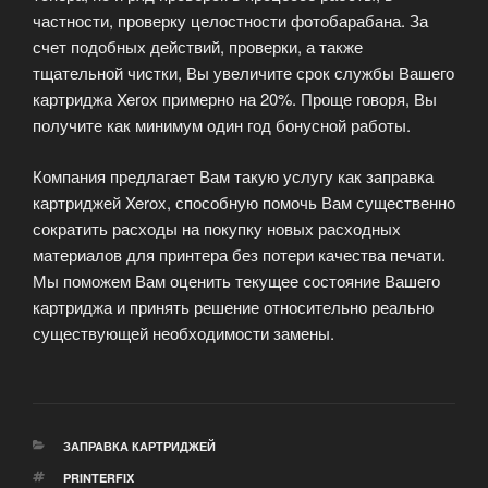
частности, проверку целостности фотобарабана. За
счет подобных действий, проверки, а также
тщательной чистки, Вы увеличите срок службы Вашего
картриджа Xerox примерно на 20%. Проще говоря, Вы
получите как минимум один год бонусной работы.
Компания предлагает Вам такую услугу как заправка
картриджей Xerox, способную помочь Вам существенно
сократить расходы на покупку новых расходных
материалов для принтера без потери качества печати.
Мы поможем Вам оценить текущее состояние Вашего
картриджа и принять решение относительно реально
существующей необходимости замены.
РУБРИКИ
ЗАПРАВКА КАРТРИДЖЕЙ
МЕТКИ
PRINTERFIX