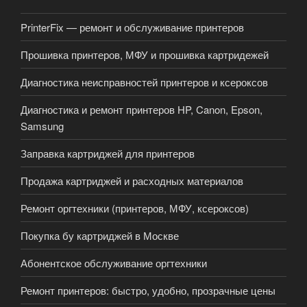
PrinterFix — ремонт и обслуживание принтеров
Прошивка принтеров, МФУ и прошивка картридежей
Диагностика неисправностей принтеров и ксероксов
Диагностика и ремонт принтеров HP, Canon, Epson,
Samsung
Заправка картриджей для принтеров
Продажа картриджей и расходных материалов
Ремонт оргтехники (принтеров, МФУ, ксероксов)
Покупка бу картриджей в Москве
Абонентское обслуживание оргтехники
Ремонт принтеров: быстро, удобно, прозрачные цены