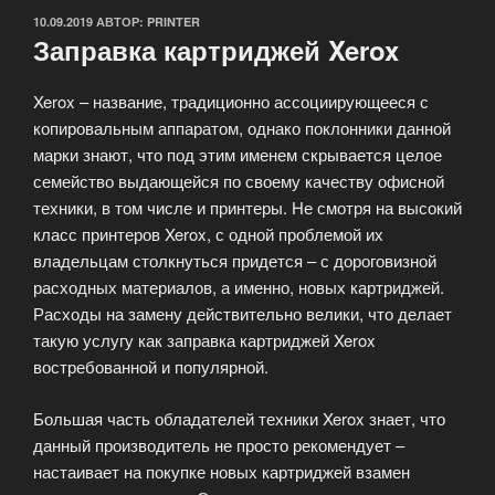
ОПУБЛИКОВАНО
10.09.2019
АВТОР:
PRINTER
Заправка картриджей Xerox
Xerox – название, традиционно ассоциирующееся с
копировальным аппаратом, однако поклонники данной
марки знают, что под этим именем скрывается целое
семейство выдающейся по своему качеству офисной
техники, в том числе и принтеры. Не смотря на высокий
класс принтеров Xerox, с одной проблемой их
владельцам столкнуться придется – с дороговизной
расходных материалов, а именно, новых картриджей.
Расходы на замену действительно велики, что делает
такую услугу как заправка картриджей Xerox
востребованной и популярной.
Большая часть обладателей техники Xerox знает, что
данный производитель не просто рекомендует –
настаивает на покупке новых картриджей взамен