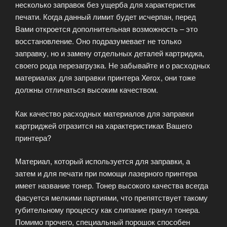
несколько заправок без ущерба для характеристик
печати. Когда данный лимит будет исчерпан, перед
Вами откроется дополнительная возможность – это
восстановление. Оно подразумевает не только
заправку, но и замену отдельных деталей картриджа,
своего рода перезагрузка. Не забывайте и о расходных
материалах для заправки принтера Xerox, они тоже
должны отличаться высоким качеством.
Как качество расходных материалов для заправки
картриджей отразится на характеристиках Вашего
принтера?
Материал, который используется для заправки, а
затем и для печати при помощи лазерного принтера
имеет название тонер. Тонер высокого качества всегда
фасуется мелкими партиями, что препятствует такому
губительному процессу как слипание гранул тонера.
Помимо прочего, специальный порошок способен