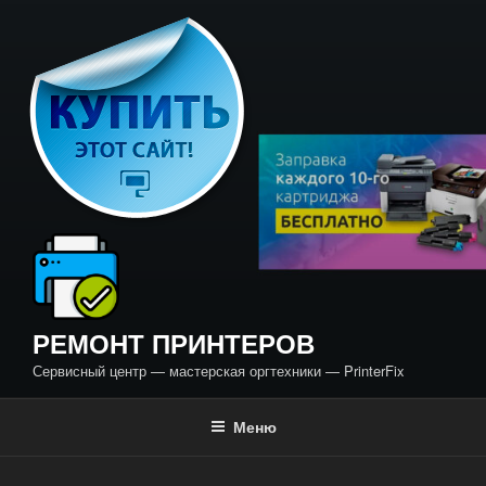
Перейти
к
содержимому
РЕМОНТ ПРИНТЕРОВ
Сервисный центр — мастерская оргтехники — PrinterFix
Меню