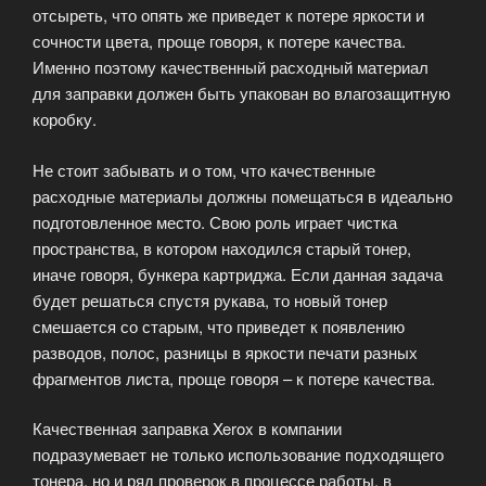
отсыреть, что опять же приведет к потере яркости и
сочности цвета, проще говоря, к потере качества.
Именно поэтому качественный расходный материал
для заправки должен быть упакован во влагозащитную
коробку.
Не стоит забывать и о том, что качественные
расходные материалы должны помещаться в идеально
подготовленное место. Свою роль играет чистка
пространства, в котором находился старый тонер,
иначе говоря, бункера картриджа. Если данная задача
будет решаться спустя рукава, то новый тонер
смешается со старым, что приведет к появлению
разводов, полос, разницы в яркости печати разных
фрагментов листа, проще говоря – к потере качества.
Качественная заправка Xerox в компании
подразумевает не только использование подходящего
тонера, но и ряд проверок в процессе работы, в